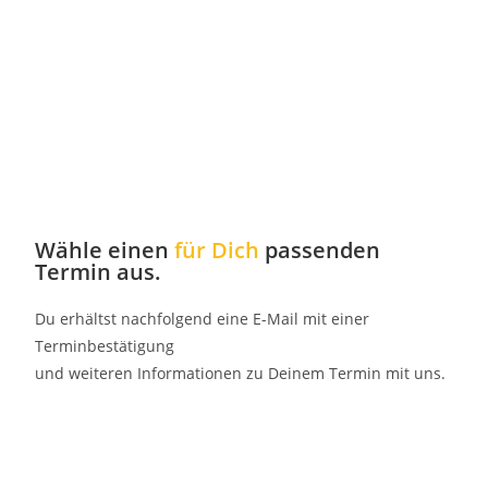
Wähle einen
für Dich
passenden
Termin aus.
Du erhältst nachfolgend eine E-Mail mit einer
Terminbestätigung
und weiteren Informationen zu Deinem Termin mit uns.