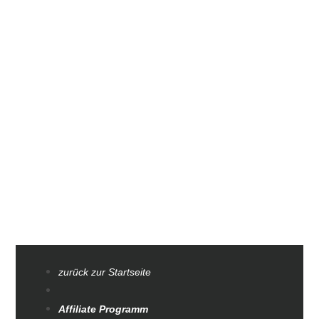
zurück zur Startseite
Affiliate Programm