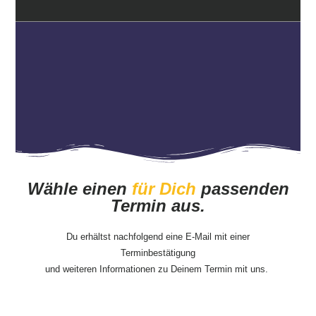
Wähle einen
für Dich
passenden
Termin aus.
Du erhältst nachfolgend eine E-Mail mit einer
Terminbestätigung
und weiteren Informationen zu Deinem Termin mit uns.