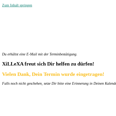
Zum Inhalt springen
Du erhältst eine E-Mail mit der Terminbestätigung.
XiLLeXA freut sich Dir helfen zu dürfen!
Vielen Dank, Dein Termin wurde eingetragen!
Falls noch nicht geschehen, setze Dir bitte eine Erinnerung in Deinen Kalen