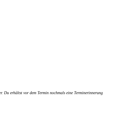
der. Du erhältst vor dem Termin nochmals eine Terminerinnerung