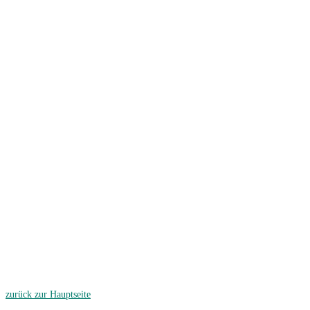
zurück zur Hauptseite